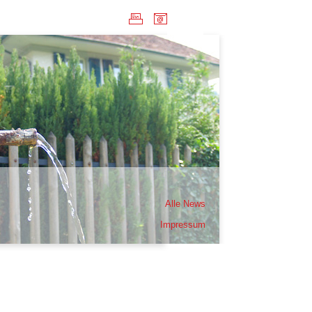
Alle News
Impressum