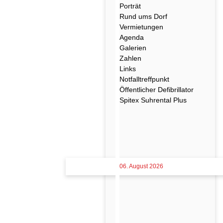
Porträt
Rund ums Dorf
Vermietungen
Agenda
Galerien
Zahlen
Links
Notfalltreffpunkt
Öffentlicher Defibrillator
Spitex Suhrental Plus
06. August 2026