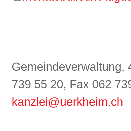
Gemeindeverwaltung, 4
739 55 20, Fax 062 73
kanzlei@uerkheim.ch