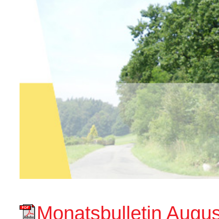
Monatsbulletin Augus