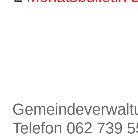
Gemeindeverwaltu
Telefon 062 739 5