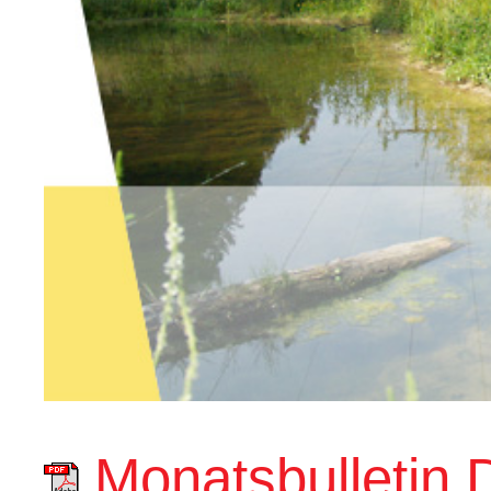
Monatsbulletin