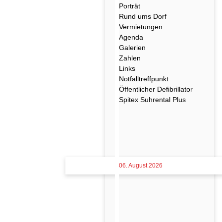
Porträt
Rund ums Dorf
Vermietungen
Agenda
Galerien
Zahlen
Links
Notfalltreffpunkt
Öffentlicher Defibrillator
Spitex Suhrental Plus
06. August 2026