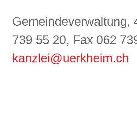
Gemeindeverwaltung, 4
739 55 20, Fax 062 73
kanzlei@uerkheim.ch