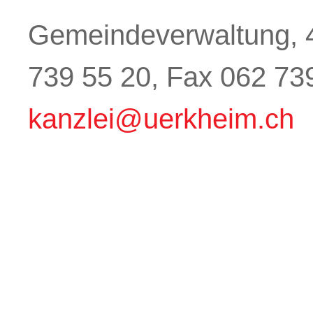
Gemeindeverwaltung, 4
739 55 20, Fax 062 73
kanzlei@uerkheim.ch