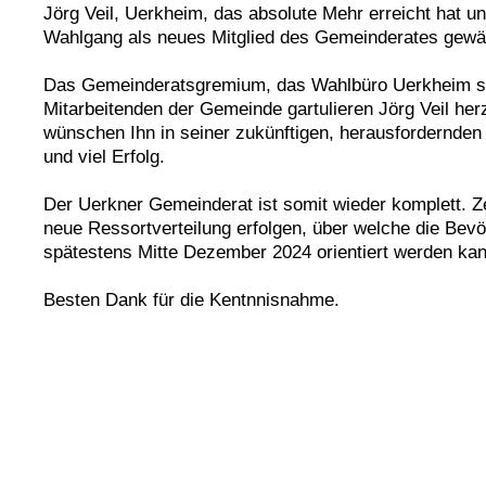
Jörg Veil, Uerkheim, das absolute Mehr erreicht hat un
Wahlgang als neues Mitglied des Gemeinderates gewä
Das Gemeinderatsgremium, das Wahlbüro Uerkheim so
Mitarbeitenden der Gemeinde gartulieren Jörg Veil her
wünschen Ihn in seiner zukünftigen, herausfordernden 
und viel Erfolg.
Der Uerkner Gemeinderat ist somit wieder komplett. Ze
neue Ressortverteilung erfolgen, über welche die Bevö
spätestens Mitte Dezember 2024 orientiert werden kan
Besten Dank für die Kentnnisnahme.