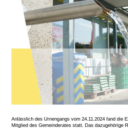
Anlässlich des Urnengangs vom 24.11.2024 fand die 
Mitglied des Gemeinderates statt. Das dazugehörige Re