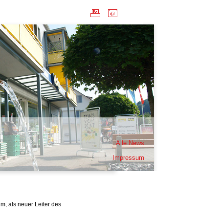
Alle News
Impressum
m, als neuer Leiter des