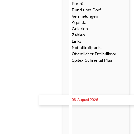
Porträt
Rund ums Dorf
Vermietungen
Agenda
Galerien
Zahlen
Links
Notfalltreffpunkt
Öffentlicher Defibrillator
Spitex Suhrental Plus
06. August 2026