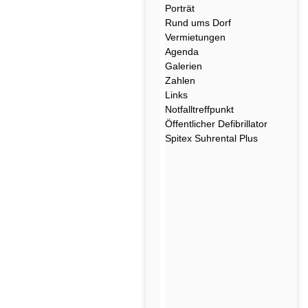
Porträt
Rund ums Dorf
Vermietungen
Agenda
Galerien
Zahlen
Links
Notfalltreffpunkt
Öffentlicher Defibrillator
Spitex Suhrental Plus