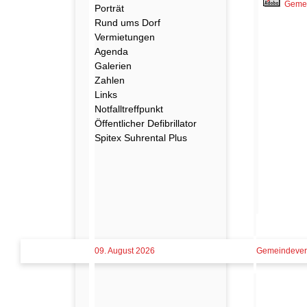
Gemein
Porträt
Rund ums Dorf
Vermietungen
Agenda
Galerien
Zahlen
Links
Notfalltreffpunkt
Öffentlicher Defibrillator
Spitex Suhrental Plus
09. August 2026
Gemeindever